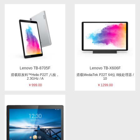
Lenovo TB-8705F
Lenovo TB-X606F
搭载联发科™Helio P22T 八核，
搭载MediaTek P22T 64位 8核处理器 /
2.3GHz / A
10
￥999.00
￥1299.00