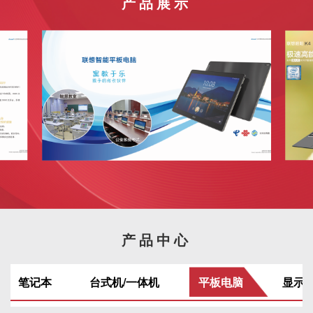
产品展示
产品中心
笔记本
台式机/一体机
平板电脑
显示