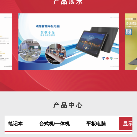
产品展示
产品中心
笔记本
台式机/一体机
平板电脑
显示