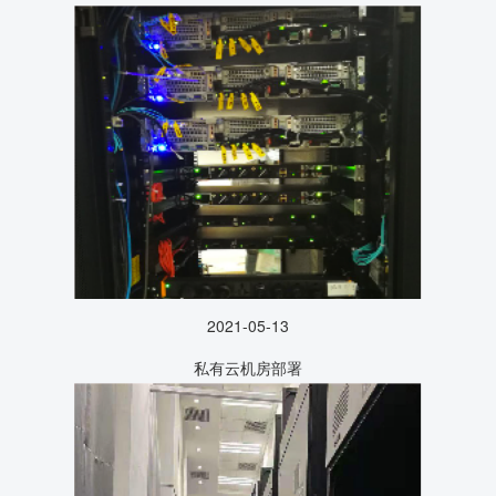
2021-05-13
私有云机房部署