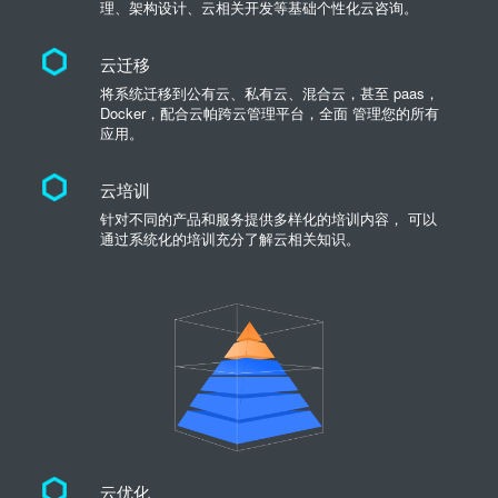
理、架构设计、云相关开发等基础个性化云咨询。
云迁移
将系统迁移到公有云、私有云、混合云，甚至 paas，
Docker，配合云帕跨云管理平台，全面 管理您的所有
应用。
云培训
针对不同的产品和服务提供多样化的培训内容， 可以
通过系统化的培训充分了解云相关知识。
云优化