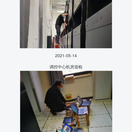
2021-05-14
调控中心机房巡检