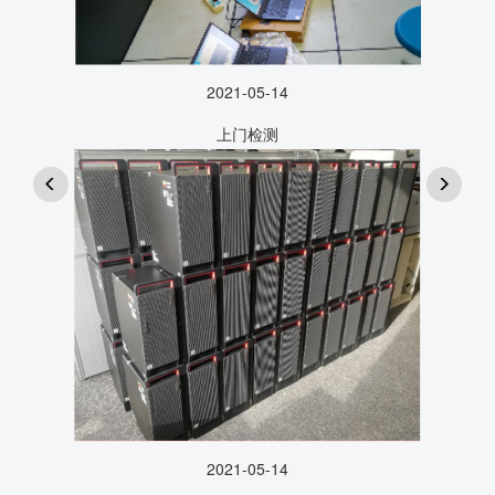
2021-05-14
上门检测
2021-05-14