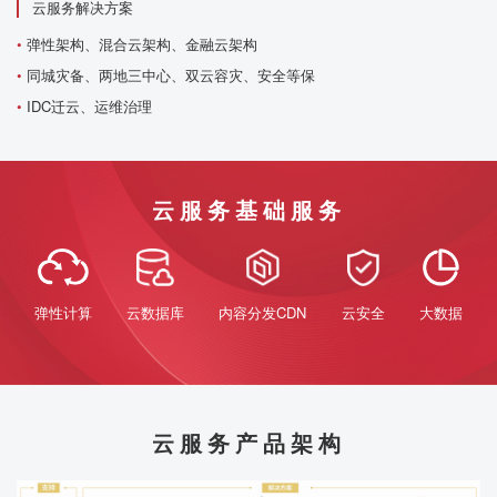
云服务解决方案
•
弹性架构、混合云架构、金融云架构
•
同城灾备、两地三中心、双云容灾、安全等保
•
IDC迁云、运维治理
云服务基础服务
弹性计算
云数据库
内容分发CDN
云安全
大数据
云服务产品架构