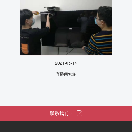
2021-05-14
直播间实施
联系我们？