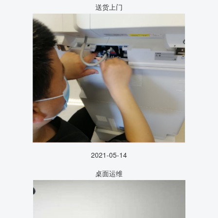
送货上门
2021-05-14
桌面运维