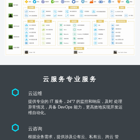
云服务专业服务
云运维
提供专业的 IT 服务，24*7 的监控和响应，及时 处理
异常情况，具备 DevOps 能力，更高效地实现开发运
维自动化。
云咨询
根据业务需求，提供涉及公有云、私有云、跨云 管