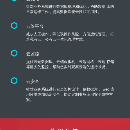
针对业务系统进行数据库整理和优化，协助数据 库的
日常运维工作，提高数据库安全性和可用性。
云管平台
减少人工操作，降低误操作风险，方便运维管理。 打
造私有云、公有云一体化管理方式。
云监控
提供云端数据库、云端虚拟机、云端网格、云端 存储
等服务的监控，帮助您实时观察云端的运行状况。
云安全
针对业务系统进行安全架构设计，使数据库， wed 应
用环境更加稳定安全，协助定制业务应用安全防护方
案。