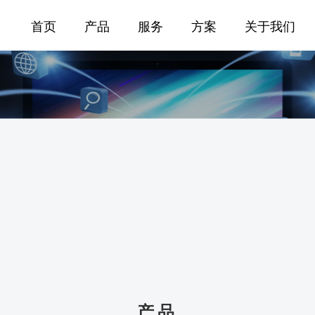
首页
产品
服务
方案
关于我们
产品