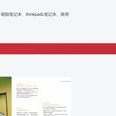
阳笔记本、thinkpadL笔记本、商用