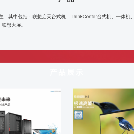
中包括：联想启天台式机、ThinkCenter台式机、一体机、昭
机、联想大屏。
产品展示