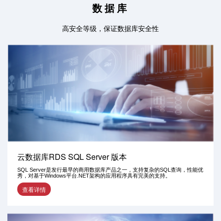
数据库
高安全等级，保证数据库安全性
云数据库RDS SQL Server 版本
SQL Server是发行最早的商用数据库产品之一，支持复杂的SQL查询，性能优
秀，对基于Windows平台.NET架构的应用程序具有完美的支持。
查看详情