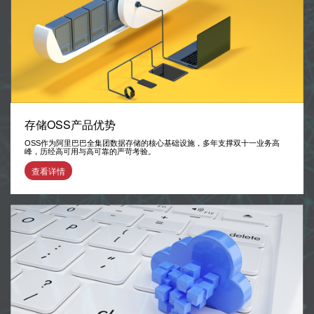
存储OSS产品优势
OSS作为阿里巴巴全集团数据存储的核心基础设施，多年支撑双十一业务高
峰，历经高可用与高可靠的严苛考验。
查看详情