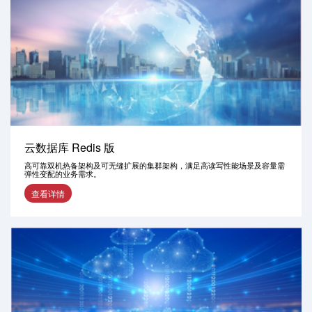
云数据库 Redis 版
高可靠双机热备架构及可无缝扩展的集群架构，满足高读写性能场景及容量需
弹性变配的业务需求。
查看详情