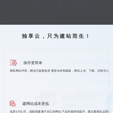
独享云，只为建站而生！
操作更简单
预装网站环境，赠送正版数据库 图形化控制面板，网站上传、下载，迁移导入数
建网站成本更低
低至0.8元/天，就能搭建属于自己的网站 产品性能持续提升，通过规模化运营让