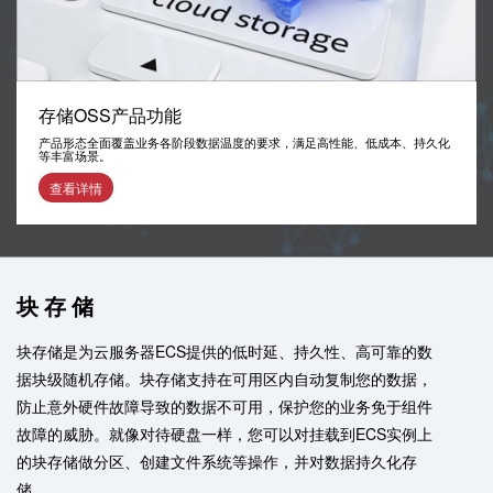
存储OSS产品功能
产品形态全面覆盖业务各阶段数据温度的要求，满足高性能、低成本、持久化
等丰富场景。
查看详情
块存储
块存储是为云服务器ECS提供的低时延、持久性、高可靠的数
据块级随机存储。块存储支持在可用区内自动复制您的数据，
防止意外硬件故障导致的数据不可用，保护您的业务免于组件
故障的威胁。就像对待硬盘一样，您可以对挂载到ECS实例上
的块存储做分区、创建文件系统等操作，并对数据持久化存
储。