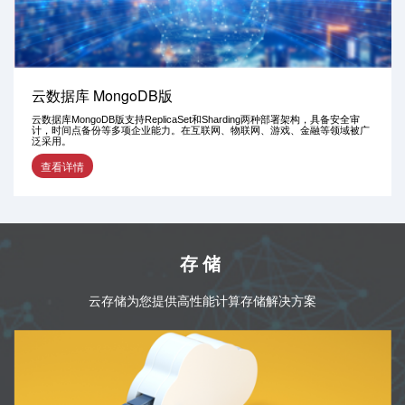
云数据库 MongoDB版
云数据库MongoDB版支持ReplicaSet和Sharding两种部署架构，具备安全审
计，时间点备份等多项企业能力。在互联网、物联网、游戏、金融等领域被广
泛采用。
查看详情
存储
云存储为您提供高性能计算存储解决方案