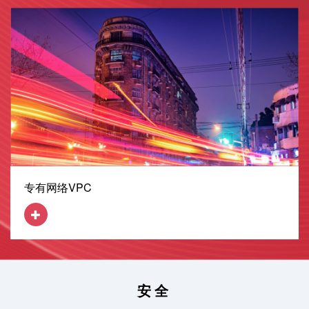
专有网络VPC
安全