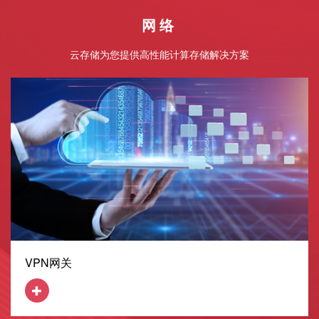
网络
云存储为您提供高性能计算存储解决方案
VPN网关