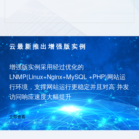
云最新推出增强版实例
增强版实例采用经过优化的
LNMP(Linux+Nginx+MySQL +PHP)网站运
行环境，支撑网站运行更稳定并且对高 并发
访问响应速度大幅提升
立即查看